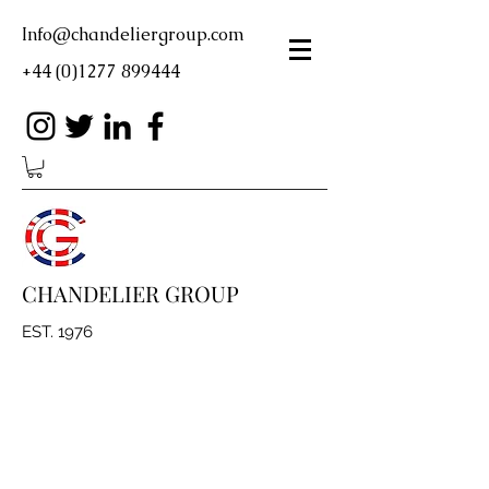
Info@chandeliergroup.com
+44 (0)1277 899444
CHANDELIER GROUP
EST. 1976